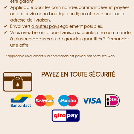
être garanti.
Applicable pour les commandes commandées et payées
en entier via notre boutique en ligne et avec une seule
adresse de livraison.
Envoi vers
d'autres pays
également possibles.
Vous avez besoin d'une livraison spéciale, une commande
à plusieurs adresses ou de grandes quantités ?
Demandez
une offre
* applicable uniquement si la commande est passée par notre site web
PAYEZ EN TOUTE SÉCURITÉ