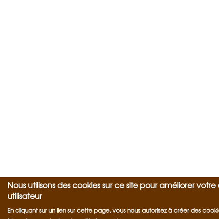
Nous utilisons des cookies sur ce site pour améliorer votr
utilisateur
En cliquant sur un lien sur cette page, vous nous autorisez à créer des cooki