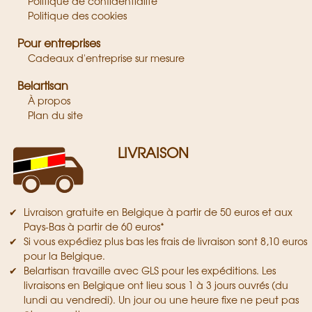
Politique de confidentialité
Politique des cookies
Pour entreprises
Cadeaux d'entreprise sur mesure
Belartisan
À propos
Plan du site
LIVRAISON
Livraison gratuite en Belgique à partir de 50 euros et aux
Pays-Bas à partir de 60 euros*
Si vous expédiez plus bas les frais de livraison sont 8,10 euros
pour la Belgique.
Belartisan travaille avec GLS pour les expéditions. Les
livraisons en Belgique ont lieu sous 1 à 3 jours ouvrés (du
lundi au vendredi). Un jour ou une heure fixe ne peut pas