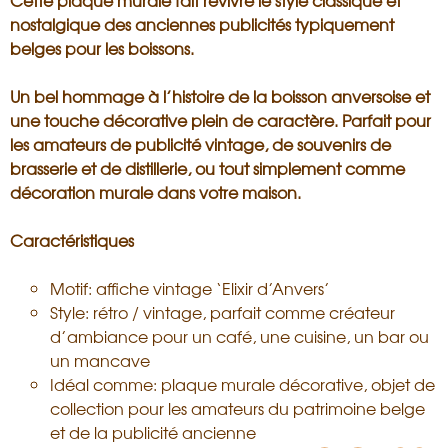
Cette plaque murale fait revivre le style classique et
nostalgique des anciennes publicités typiquement
belges pour les boissons.
Un bel hommage à l’histoire de la boisson anversoise et
une touche décorative plein de caractère. Parfait pour
les amateurs de publicité vintage, de souvenirs de
brasserie et de distillerie, ou tout simplement comme
décoration murale dans votre maison.
Caractéristiques
Motif: affiche vintage ‘Elixir d’Anvers’
Style: rétro / vintage, parfait comme créateur
d’ambiance pour un café, une cuisine, un bar ou
un mancave
Idéal comme: plaque murale décorative, objet de
collection pour les amateurs du patrimoine belge
et de la publicité ancienne