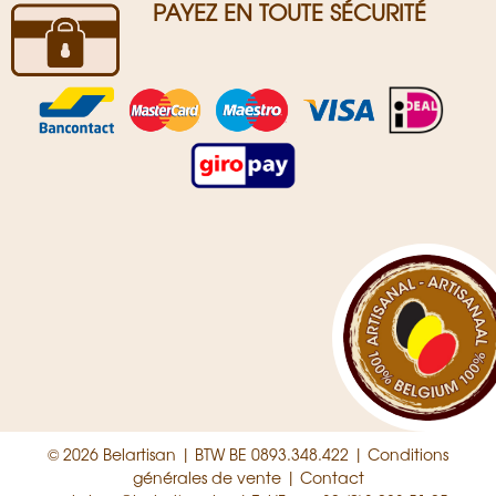
PAYEZ EN TOUTE SÉCURITÉ
© 2026 Belartisan | BTW BE 0893.348.422 |
Conditions
générales de vente
|
Contact