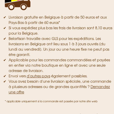
Livraison gratuite en Belgique à partir de 50 euros et aux
Pays-Bas à partir de 60 euros*
Si vous expédiez plus bas les frais de livraison sont 8,10 euros
pour la Belgique.
Belartisan travaille avec GLS pour les expéditions. Les
livraisons en Belgique ont lieu sous 1 à 3 jours ouvrés (du
lundi au vendredi). Un jour ou une heure fixe ne peut pas
être garanti.
Applicable pour les commandes commandées et payées
en entier via notre boutique en ligne et avec une seule
adresse de livraison.
Envoi vers
d'autres pays
également possibles.
Vous avez besoin d'une livraison spéciale, une commande
à plusieurs adresses ou de grandes quantités ?
Demandez
une offre
* applicable uniquement si la commande est passée par notre site web