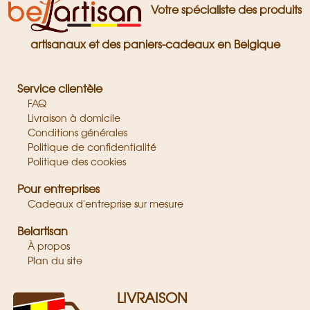
Votre spécialiste des produits
artisanaux et des paniers-cadeaux en Belgique
Service clientèle
FAQ
Livraison à domicile
Conditions générales
Politique de confidentialité
Politique des cookies
Pour entreprises
Cadeaux d'entreprise sur mesure
Belartisan
À propos
Plan du site
LIVRAISON