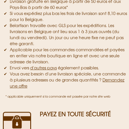
Livraison gratuite en Belgique à partir de 50 euros et aux
Pays-Bas à partir de 60 euros*
Si vous expédiez plus bas les frais de livraison sont 8,10 euros
pour la Belgique.
Belartisan travaille avec GLS pour les expéditions. Les
livraisons en Belgique ont lieu sous 1 à 3 jours ouvrés (du
lundi au vendredi). Un jour ou une heure fixe ne peut pas
être garanti.
Applicable pour les commandes commandées et payées
en entier via notre boutique en ligne et avec une seule
adresse de livraison.
Envoi vers
d'autres pays
également possibles.
Vous avez besoin d'une livraison spéciale, une commande
à plusieurs adresses ou de grandes quantités ?
Demandez
une offre
* applicable uniquement si la commande est passée par notre site web
PAYEZ EN TOUTE SÉCURITÉ