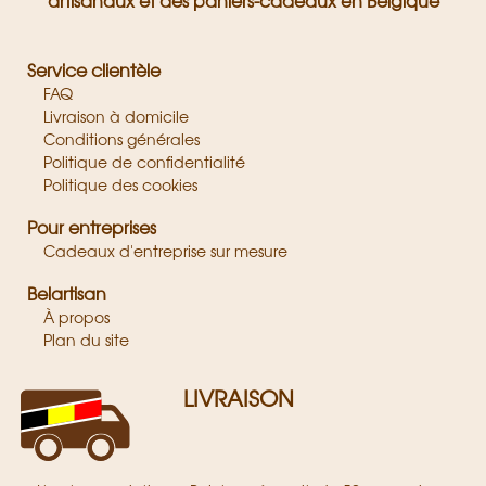
artisanaux et des paniers-cadeaux en Belgique
Service clientèle
FAQ
Livraison à domicile
Conditions générales
Politique de confidentialité
Politique des cookies
Pour entreprises
Cadeaux d'entreprise sur mesure
Belartisan
À propos
Plan du site
LIVRAISON