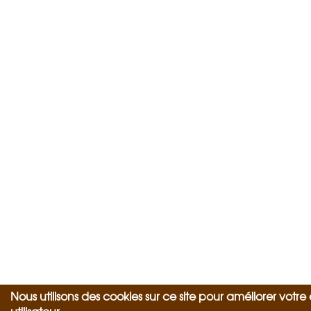
Nous utilisons des cookies sur ce site pour améliorer votr