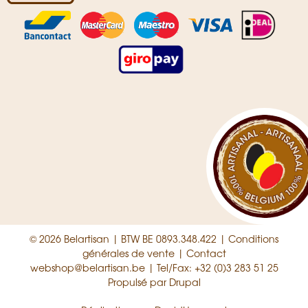
© 2026 Belartisan | BTW BE 0893.348.422 |
Conditions
générales de vente
|
Contact
webshop@belartisan.be
| Tel/Fax: +32 (0)3 283 51 25
Propulsé par
Drupal