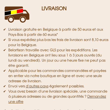
LIVRAISON
Livraison gratuite en Belgique à partir de 50 euros et aux
Pays-Bas à partir de 60 euros*
Si vous expédiez plus bas les frais de livraison sont 8,10 euros
pour la Belgique.
Belartisan travaille avec GLS pour les expéditions. Les
livraisons en Belgique ont lieu sous 1 à 3 jours ouvrés (du
lundi au vendredi). Un jour ou une heure fixe ne peut pas
être garanti.
Applicable pour les commandes commandées et payées
en entier via notre boutique en ligne et avec une seule
adresse de livraison.
Envoi vers
d'autres pays
également possibles.
Vous avez besoin d'une livraison spéciale, une commande
à plusieurs adresses ou de grandes quantités ?
Demandez
une offre