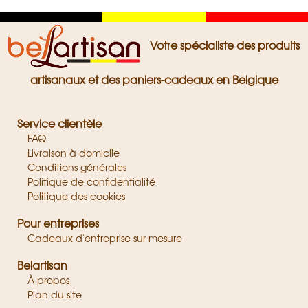
Zwart
Geel
Rood
Votre spécialiste des produits
artisanaux et des paniers-cadeaux en Belgique
Service clientèle
FAQ
Livraison à domicile
Conditions générales
Politique de confidentialité
Politique des cookies
Pour entreprises
Cadeaux d'entreprise sur mesure
Belartisan
À propos
Plan du site