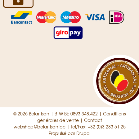
© 2026 Belartisan | BTW BE 0893.348.422 |
Conditions
générales de vente
|
Contact
webshop@belartisan.be
| Tel/Fax: +32 (0)3 283 51 25
Propulsé par
Drupal