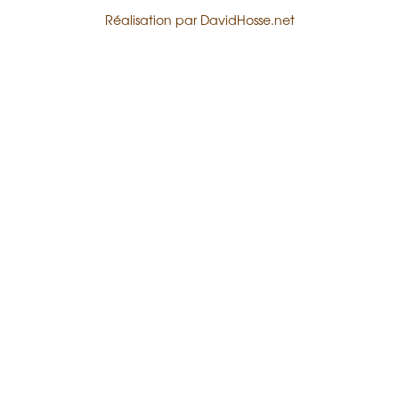
Réalisation par
DavidHosse.net