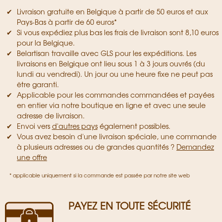
Livraison gratuite en Belgique à partir de 50 euros et aux
Pays-Bas à partir de 60 euros*
Si vous expédiez plus bas les frais de livraison sont 8,10 euros
pour la Belgique.
Belartisan travaille avec GLS pour les expéditions. Les
livraisons en Belgique ont lieu sous 1 à 3 jours ouvrés (du
lundi au vendredi). Un jour ou une heure fixe ne peut pas
être garanti.
Applicable pour les commandes commandées et payées
en entier via notre boutique en ligne et avec une seule
adresse de livraison.
Envoi vers
d'autres pays
également possibles.
Vous avez besoin d'une livraison spéciale, une commande
à plusieurs adresses ou de grandes quantités ?
Demandez
une offre
* applicable uniquement si la commande est passée par notre site web
PAYEZ EN TOUTE SÉCURITÉ