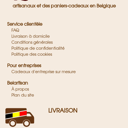
artisanaux et des paniers-cadeaux en Belgique
Service clientèle
FAQ
Livraison à domicile
Conditions générales
Politique de confidentialité
Politique des cookies
Pour entreprises
Cadeaux d'entreprise sur mesure
Belartisan
À propos
Plan du site
LIVRAISON