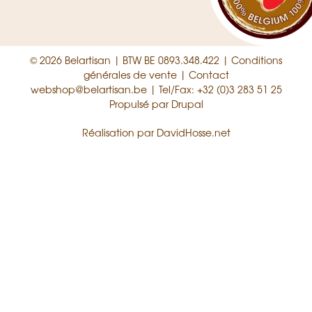
© 2026 Belartisan | BTW BE 0893.348.422 |
Conditions
générales de vente
|
Contact
webshop@belartisan.be
| Tel/Fax: +32 (0)3 283 51 25
Propulsé par
Drupal
Réalisation par
DavidHosse.net