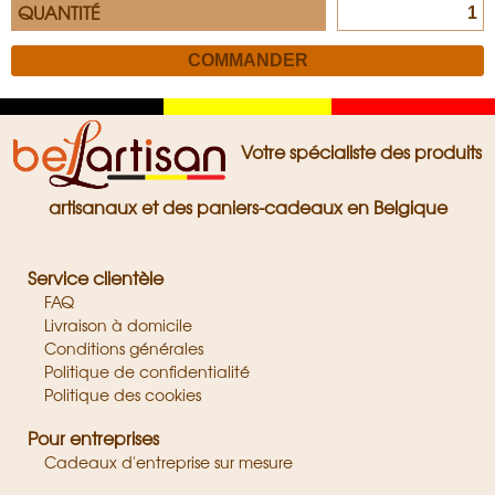
QUANTITÉ
Zwart
Geel
Rood
Votre spécialiste des produits
artisanaux et des paniers-cadeaux en Belgique
Service clientèle
FAQ
Livraison à domicile
Conditions générales
Politique de confidentialité
Politique des cookies
Pour entreprises
Cadeaux d'entreprise sur mesure