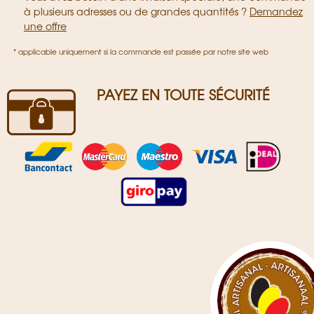
à plusieurs adresses ou de grandes quantités ?
Demandez
une offre
* applicable uniquement si la commande est passée par notre site web
PAYEZ EN TOUTE SÉCURITÉ