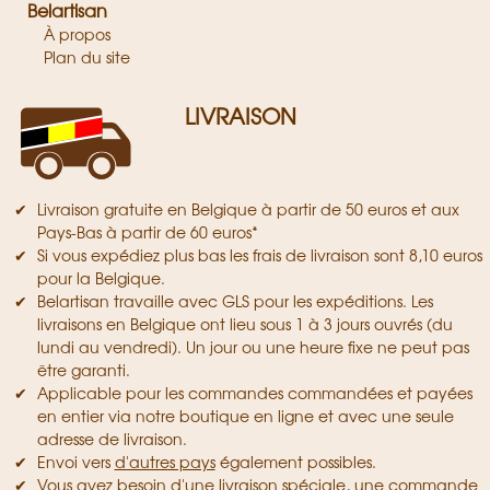
Belartisan
À propos
Plan du site
LIVRAISON
Livraison gratuite en Belgique à partir de 50 euros et aux
Pays-Bas à partir de 60 euros*
Si vous expédiez plus bas les frais de livraison sont 8,10 euros
pour la Belgique.
Belartisan travaille avec GLS pour les expéditions. Les
livraisons en Belgique ont lieu sous 1 à 3 jours ouvrés (du
lundi au vendredi). Un jour ou une heure fixe ne peut pas
être garanti.
Applicable pour les commandes commandées et payées
en entier via notre boutique en ligne et avec une seule
adresse de livraison.
Envoi vers
d'autres pays
également possibles.
Vous avez besoin d'une livraison spéciale, une commande