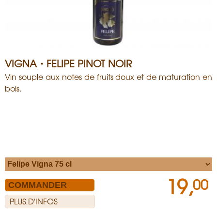
VIGNA・FELIPE PINOT NOIR
Vin souple aux notes de fruits doux et de maturation en
bois.
19,
00
PLUS D'INFOS