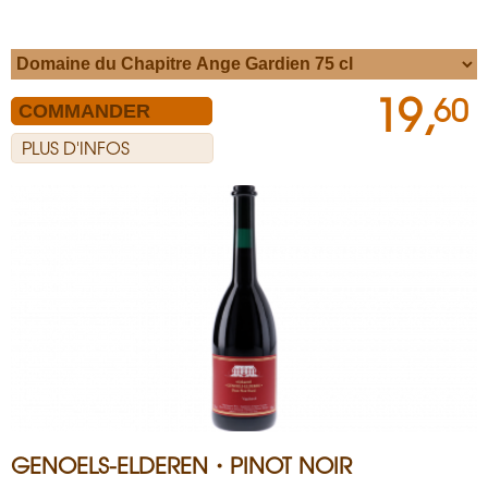
19,
60
PLUS D'INFOS
GENOELS-ELDEREN・PINOT NOIR