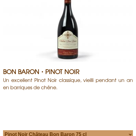
BON BARON・PINOT NOIR
Un excellent Pinot Noir classique, vieilli pendant un an
en barriques de chêne.