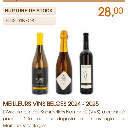
28,
00
PLUS D'INFOS
MEILLEURS VINS BELGES 2024 - 2025
L'Association des Sommeliers Flamands (VVS) a organisé
pour la 20e fois leur dégustation en aveugle des
Meilleurs Vins Belges.