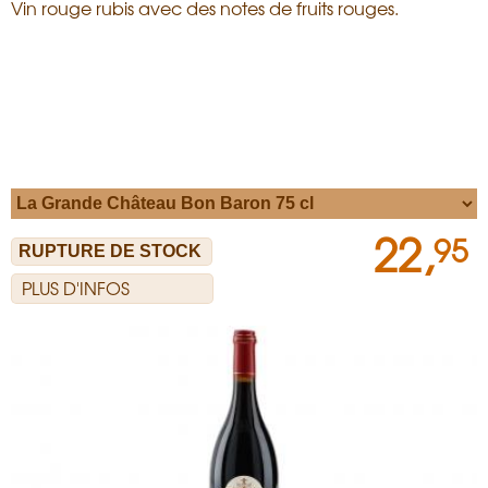
Vin rouge rubis avec des notes de fruits rouges.
22,
95
PLUS D'INFOS