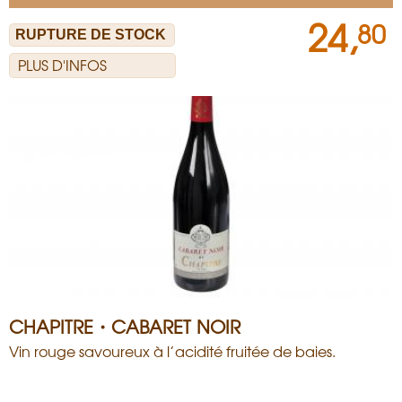
24,
80
PLUS D'INFOS
CHAPITRE・CABARET NOIR
Vin rouge savoureux à l’acidité fruitée de baies.