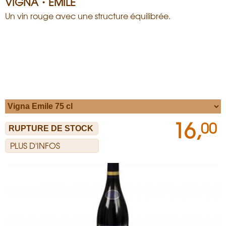
VIGNA・EMILE
Un vin rouge avec une structure équilibrée.
16,
00
PLUS D'INFOS