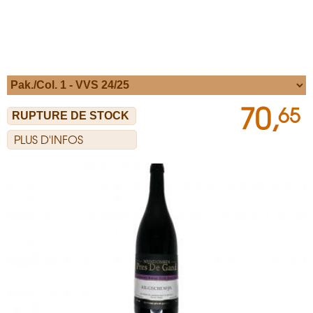
70,
65
PLUS D'INFOS