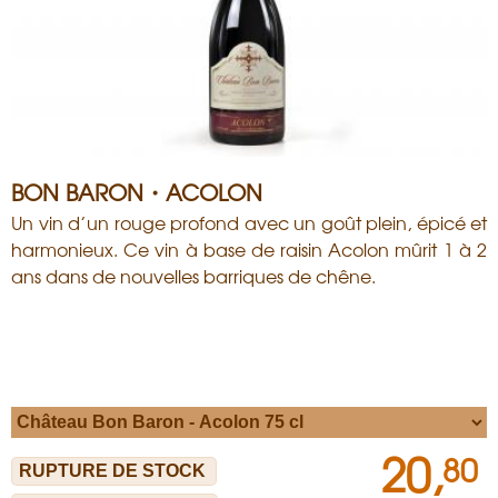
BON BARON・ACOLON
Un vin d’un rouge profond avec un goût plein, épicé et
harmonieux. Ce vin à base de raisin Acolon mûrit 1 à 2
ans dans de nouvelles barriques de chêne.
20,
80