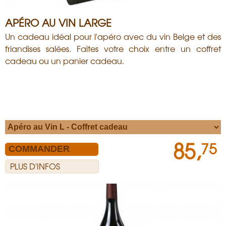
APÉRO AU VIN LARGE
Un cadeau idéal pour l'apéro avec du vin Belge et des
friandises salées. Faites votre choix entre un coffret
cadeau ou un panier cadeau.
85,
75
PLUS D'INFOS