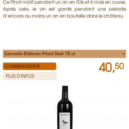
Ce Pinot mûrit pendant un an en fûts et 6 mois en cuves.
Après cela, le vin est gardé pendant une période
d’encore au moins un an en bouteille dans le château.
40,
50
PLUS D'INFOS