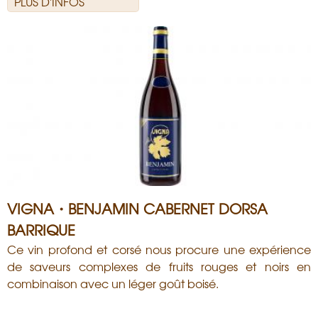
PLUS D'INFOS
VIGNA・BENJAMIN CABERNET DORSA
BARRIQUE
Ce vin profond et corsé nous procure une expérience
de saveurs complexes de fruits rouges et noirs en
combinaison avec un léger goût boisé.