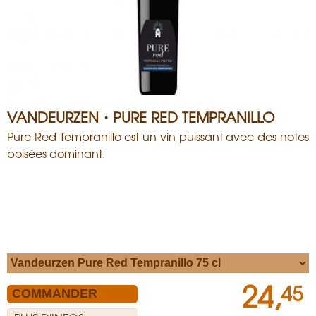
VANDEURZEN・PURE RED TEMPRANILLO
Pure Red Tempranillo est un vin puissant avec des notes
boisées dominant.
24,
45