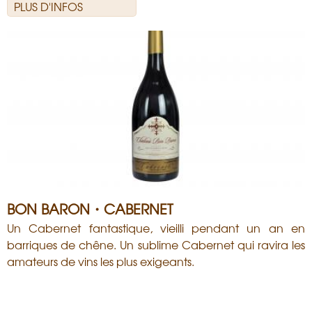
PLUS D'INFOS
BON BARON・CABERNET
Un Cabernet fantastique, vieilli pendant un an en
barriques de chêne. Un sublime Cabernet qui ravira les
amateurs de vins les plus exigeants.