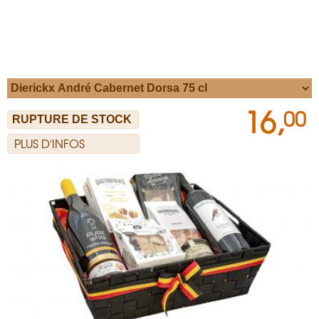
16,
00
PLUS D'INFOS