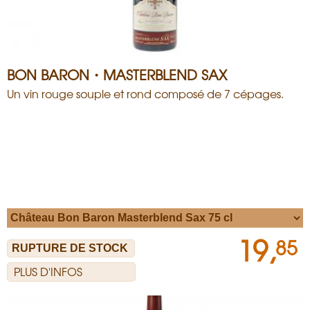
BON BARON・MASTERBLEND SAX
Un vin rouge souple et rond composé de 7 cépages.
19,
85
PLUS D'INFOS