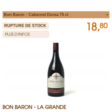
18,
80
PLUS D'INFOS
BON BARON・LA GRANDE