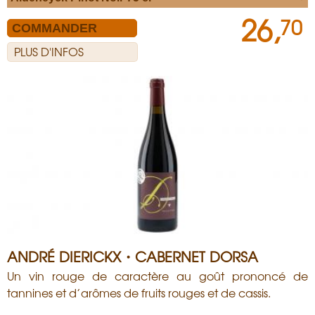
26,
70
PLUS D'INFOS
ANDRÉ DIERICKX・CABERNET DORSA
Un vin rouge de caractère au goût prononcé de
tannines et d’arômes de fruits rouges et de cassis.