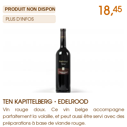
18,
45
PLUS D'INFOS
TEN KAPITTELBERG・EDELROOD
Vin rouge doux. Ce vin belge accompagne
parfaitement la volaille, et peut aussi être servi avec des
préparations à base de viande rouge.