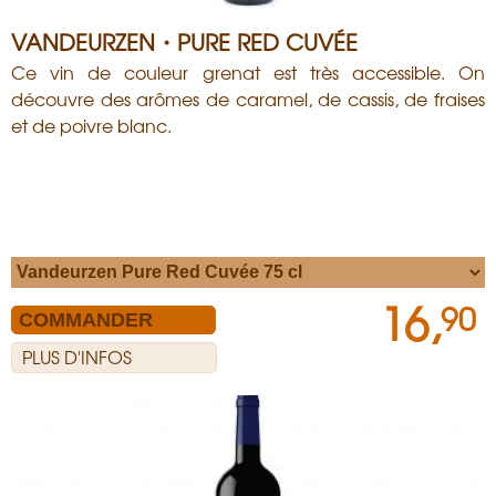
VANDEURZEN・PURE RED CUVÉE
Ce vin de couleur grenat est très accessible. On
découvre des arômes de caramel, de cassis, de fraises
et de poivre blanc.
16,
90
PLUS D'INFOS