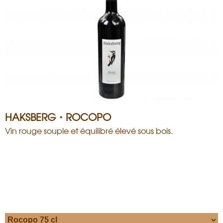
HAKSBERG・ROCOPO
Vin rouge souple et équilibré élevé sous bois.