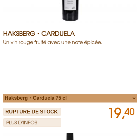
HAKSBERG・CARDUELA
Un vin rouge fruité avec une note épicée.
19,
40
PLUS D'INFOS