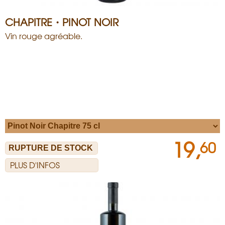
CHAPITRE・PINOT NOIR
Vin rouge agréable.
19,
60
PLUS D'INFOS