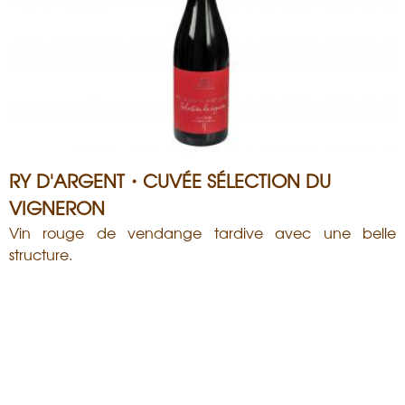
RY D'ARGENT・CUVÉE SÉLECTION DU
VIGNERON
Vin rouge de vendange tardive avec une belle
structure.