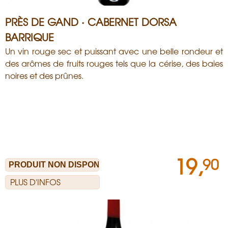
PRÈS DE GAND · CABERNET DORSA
BARRIQUE
Un vin rouge sec et puissant avec une belle rondeur et
des arômes de fruits rouges tels que la cérise, des baies
noires et des prûnes.
19,
90
PLUS D'INFOS