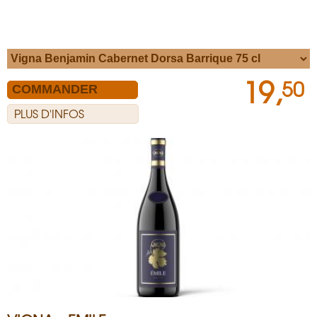
19,
50
PLUS D'INFOS