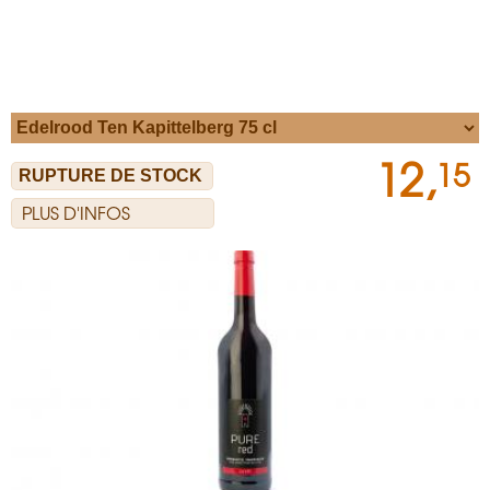
12,
15
PLUS D'INFOS