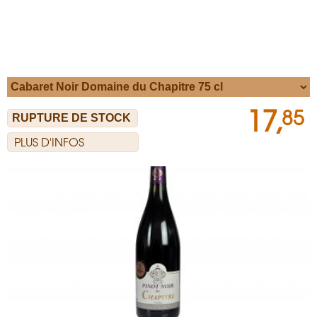
17,
85
PLUS D'INFOS