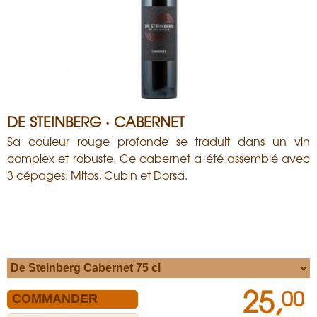
DE STEINBERG · CABERNET
Sa couleur rouge profonde se traduit dans un vin
complex et robuste. Ce cabernet a été assemblé avec
3 cépages: Mitos, Cubin et Dorsa.
25,
00