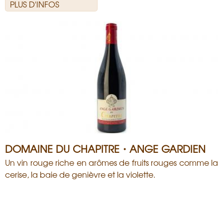
PLUS D'INFOS
DOMAINE DU CHAPITRE・ANGE GARDIEN
Un vin rouge riche en arômes de fruits rouges comme la
cerise, la baie de genièvre et la violette.