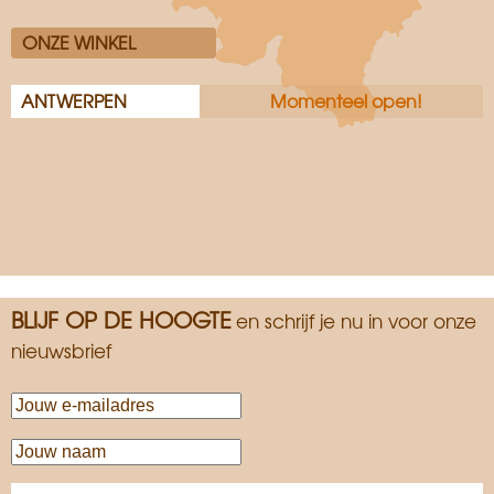
ONZE WINKEL
ANTWERPEN
Momenteel open!
BLIJF OP DE HOOGTE
en schrijf je nu in voor onze
nieuwsbrief