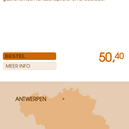
50,
40
MEER INFO
ANTWERPEN