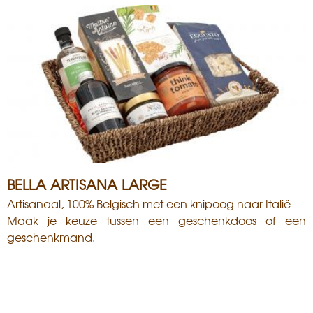
BELLA ARTISANA LARGE
Artisanaal, 100% Belgisch met een knipoog naar Italië
Maak je keuze tussen een geschenkdoos of een
geschenkmand.