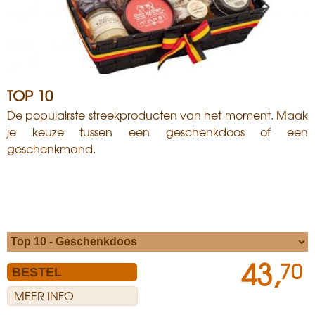
TOP 10
De populairste streekproducten van het moment. Maak
je keuze tussen een geschenkdoos of een
geschenkmand.
43,
70
MEER INFO