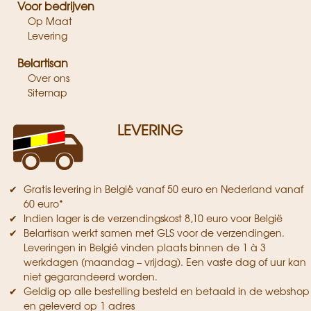
Voor bedrijven
Op Maat
Levering
Belartisan
Over ons
Sitemap
LEVERING
Gratis levering in België vanaf 50 euro en Nederland vanaf
60 euro*
Indien lager is de verzendingskost 8,10 euro voor België
Belartisan werkt samen met GLS voor de verzendingen.
Leveringen in België vinden plaats binnen de 1 à 3
werkdagen (maandag – vrijdag). Een vaste dag of uur kan
niet gegarandeerd worden.
Geldig op alle bestelling besteld en betaald in de webshop
en geleverd op 1 adres