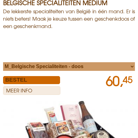
BELGISCHE SPECIALITEITEN MEDIUM
De lekkerste specialiteiten van België in één mand. Er is
niets beters! Maak je keuze tussen een geschenkdoos of
een geschenkmand.
60,
45
MEER INFO