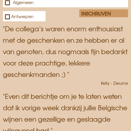
Algemeen
Antwerpen
"De collega’s waren enorm enthousiast
met de geschenken en ze hebben er al
van genoten, dus nogmaals fijn bedankt
voor deze prachtige, lekkere
geschenkmanden ;) "
Kelly - Deurne
"Even dit berichtje om je te laten weten
dat ik vorige week dankzij jullie Belgische
wijnen een gezellige en geslaagde
wijnavond had."