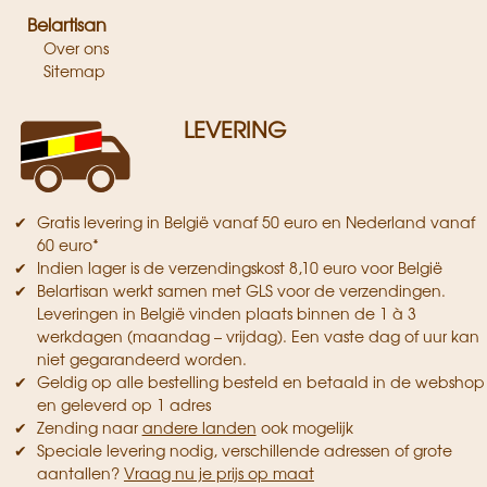
Belartisan
Over ons
Sitemap
LEVERING
Gratis levering in België vanaf 50 euro en Nederland vanaf
60 euro*
Indien lager is de verzendingskost 8,10 euro voor België
Belartisan werkt samen met GLS voor de verzendingen.
Leveringen in België vinden plaats binnen de 1 à 3
werkdagen (maandag – vrijdag). Een vaste dag of uur kan
niet gegarandeerd worden.
Geldig op alle bestelling besteld en betaald in de webshop
en geleverd op 1 adres
Zending naar
andere landen
ook mogelijk
Speciale levering nodig, verschillende adressen of grote
aantallen?
Vraag nu je prijs op maat