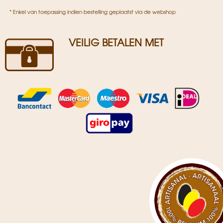
* Enkel van toepassing indien bestelling geplaatst via de webshop
VEILIG BETALEN MET