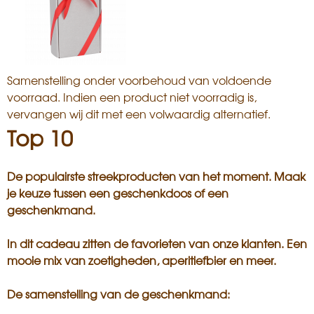
Samenstelling onder voorbehoud van voldoende
voorraad. Indien een product niet voorradig is,
vervangen wij dit met een volwaardig alternatief.
Top 10
De populairste streekproducten van het moment. Maak
je keuze tussen een geschenkdoos of een
geschenkmand.
In dit cadeau zitten de favorieten van onze klanten. Een
mooie mix van zoetigheden, aperitiefbier en meer.
De samenstelling van de geschenkmand: