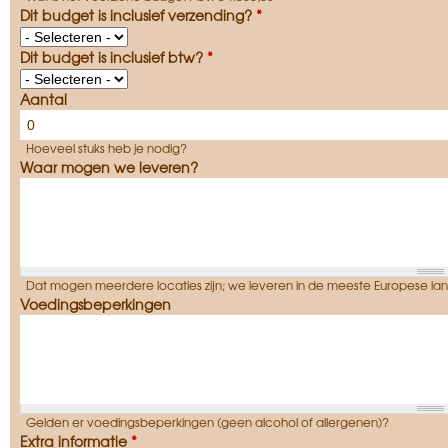
Dit budget is inclusief verzending?
*
Dit budget is inclusief btw?
*
Aantal
Hoeveel stuks heb je nodig?
Waar mogen we leveren?
Dat mogen meerdere locaties zijn; we leveren in de meeste Europese la
Voedingsbeperkingen
Gelden er voedingsbeperkingen (geen alcohol of allergenen)?
Extra informatie
*