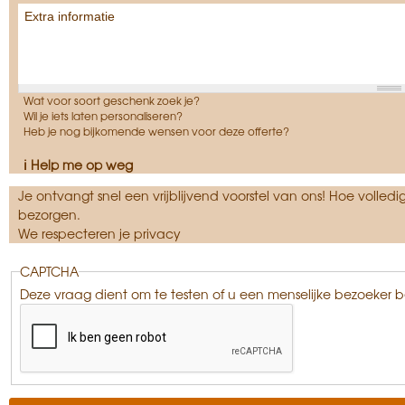
Wat voor soort geschenk zoek je?
Wil je iets laten personaliseren?
Heb je nog bijkomende wensen voor deze offerte?
ℹ Help me op weg
Je ontvangt snel een vrijblijvend voorstel van ons! Hoe volled
bezorgen.
We respecteren je privacy
CAPTCHA
Deze vraag dient om te testen of u een menselijke bezoeker