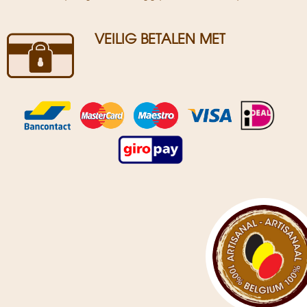
VEILIG BETALEN MET