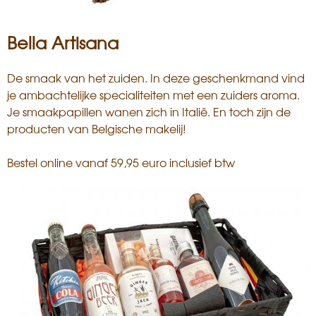
Bella Artisana
De smaak van het zuiden. In deze geschenkmand vind
je ambachtelijke specialiteiten met een zuiders aroma.
Je smaakpapillen wanen zich in Italië. En toch zijn de
producten van Belgische makelij!
Bestel online vanaf 59,95 euro inclusief btw