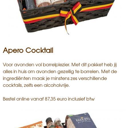
Apero Cocktail
Voor avonden vol borrelplezier. Met dit pakket heb jij
alles in huis om avonden gezellig te borrelen. Met de
ingrediënten maak je minstens zes verschillende
cocktails, zelfs een alcoholvrije.
Bestel online vanaf 87,35 euro inclusief btw