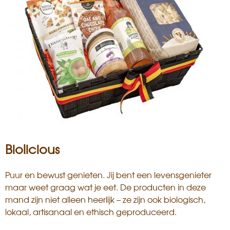
Biolicious
Puur en bewust genieten. Jij bent een levensgenieter
maar weet graag wat je eet. De producten in deze
mand zijn niet alleen heerlijk – ze zijn ook biologisch,
lokaal, artisanaal en ethisch geproduceerd.