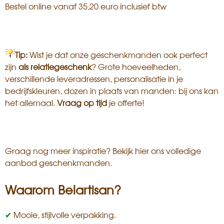
Bestel online vanaf 35,20 euro inclusief btw
Tip:
Wist je dat onze geschenkmanden ook perfect
zijn
als relatiegeschenk
? Grote hoeveelheden,
verschillende leveradressen, personalisatie in je
bedrijfskleuren, dozen in plaats van manden: bij ons kan
het allemaal.
Vraag op tijd
je offerte!
Graag nog meer inspiratie?
Bekijk hier ons volledige
aanbod geschenkmanden
.
Waarom Belartisan?
✔
Mooie, stijlvolle verpakking.