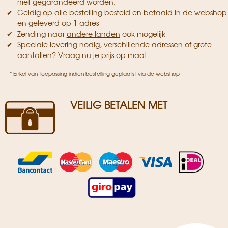
niet gegarandeerd worden.
Geldig op alle bestelling besteld en betaald in de webshop
en geleverd op 1 adres
Zending naar
andere landen
ook mogelijk
Speciale levering nodig, verschillende adressen of grote
aantallen?
Vraag nu je prijs op maat
* Enkel van toepassing indien bestelling geplaatst via de webshop
VEILIG BETALEN MET