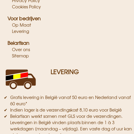
Privacy Policy
Cookies Policy
Voor bedrijven
Op Maat
Levering
Belartisan
Over ons
Sitemap
LEVERING
Gratis levering in België vanaf 50 euro en Nederland vanaf
60 euro*
Indien lager is de verzendingskost 8,10 euro voor België
Belartisan werkt samen met GLS voor de verzendingen.
Leveringen in België vinden plaats binnen de 1 à 3
werkdagen (maandag – vrijdag). Een vaste dag of uur kan