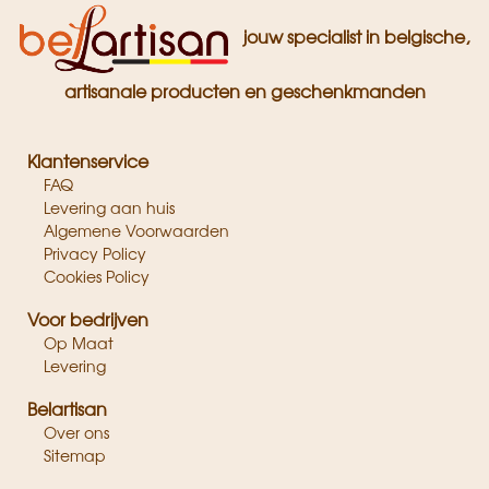
jouw specialist in belgische,
artisanale producten en geschenkmanden
Klantenservice
FAQ
Levering aan huis
Algemene Voorwaarden
Privacy Policy
Cookies Policy
Voor bedrijven
Op Maat
Levering
Belartisan
Over ons
Sitemap