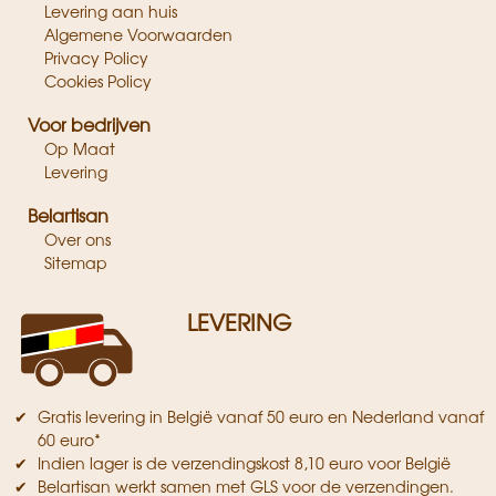
Levering aan huis
Algemene Voorwaarden
Privacy Policy
Cookies Policy
Voor bedrijven
Op Maat
Levering
Belartisan
Over ons
Sitemap
LEVERING
Gratis levering in België vanaf 50 euro en Nederland vanaf
60 euro*
Indien lager is de verzendingskost 8,10 euro voor België
Belartisan werkt samen met GLS voor de verzendingen.