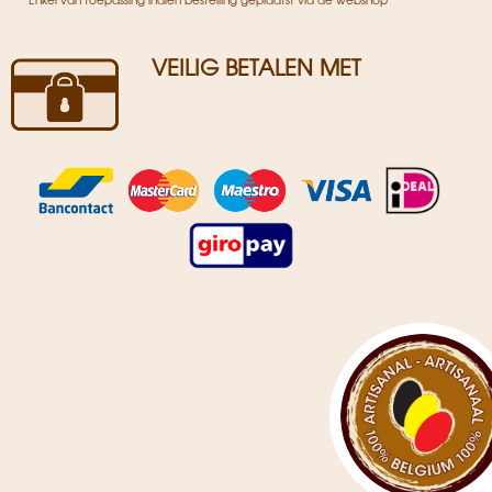
VEILIG BETALEN MET