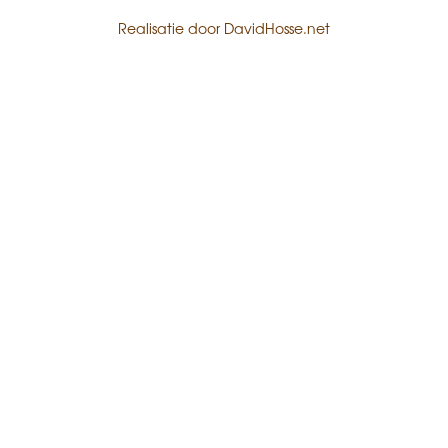
Realisatie door
DavidHosse.net