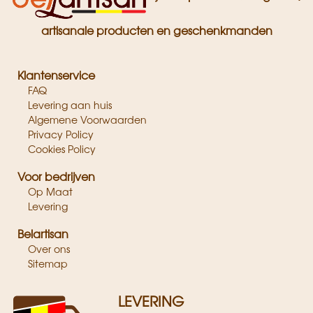
artisanale producten en geschenkmanden
Klantenservice
FAQ
Levering aan huis
Algemene Voorwaarden
Privacy Policy
Cookies Policy
Voor bedrijven
Op Maat
Levering
Belartisan
Over ons
Sitemap
LEVERING