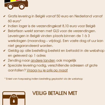
Gratis levering in België vanaf 50 euro en Nederland vanaf
60 euro*
Indien lager is de verzendingskost 8,10 euro voor België
Belartisan werkt samen met GLS voor de verzendingen.
Leveringen in België vinden plaats binnen de 1 à 3
werkdagen (maandag – vrijdag). Een vaste dag of uur kan
niet gegarandeerd worden.
Geldig op alle bestelling besteld en betaald in de webshop
en geleverd op 1 adres
Zending naar
andere landen
ook mogelijk
Speciale levering nodig, verschillende adressen of grote
aantallen?
Vraag nu je prijs op maat
* Enkel van toepassing indien bestelling geplaatst via de webshop
VEILIG BETALEN MET