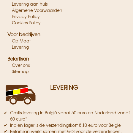
Levering aan huis
Algemene Voorwaarden
Privacy Policy
Cookies Policy
Voor bedrijven
Op Maat
Levering
Belartisan
Over ons
Sitemap
LEVERING
Gratis levering in België vanaf 50 euro en Nederland vanaf
60 euro*
Indien lager is de verzendingskost 8,10 euro voor België
Belartisan werkt samen met GLS voor de verzendingen.