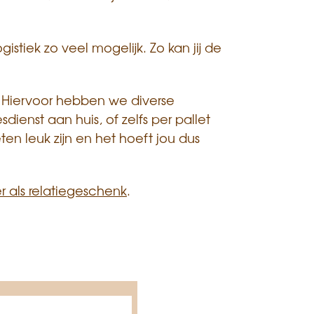
stiek zo veel mogelijk. Zo kan jij de
. Hiervoor hebben we diverse
ienst aan huis, of zelfs per pallet
n leuk zijn en het hoeft jou dus
 als relatiegeschenk
.