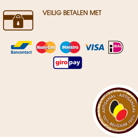
VEILIG BETALEN MET