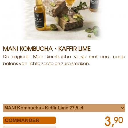
MANI KOMBUCHA・KAFFIR LIME
De originele Mani kombucha versie met een mooie
balans van lichte zoete en zure smaken.
3,
90