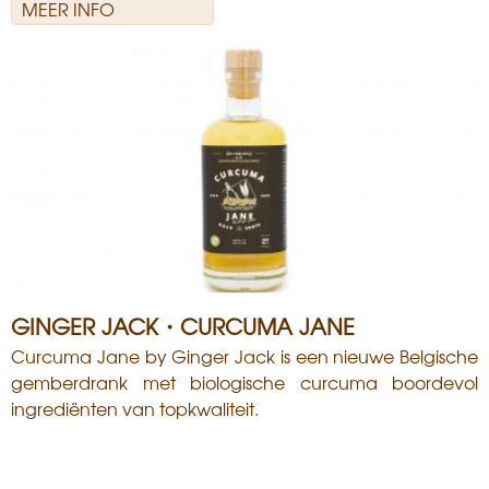
MEER INFO
GINGER JACK・CURCUMA JANE
Curcuma Jane by Ginger Jack is een nieuwe Belgische
gemberdrank met biologische curcuma boordevol
ingrediënten van topkwaliteit.