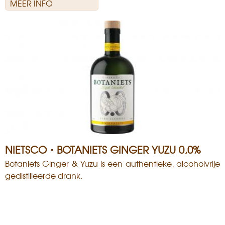
MEER INFO
NIETSCO・BOTANIETS GINGER YUZU 0,0%
Botaniets Ginger & Yuzu is een authentieke, alcoholvrije
gedistilleerde drank.