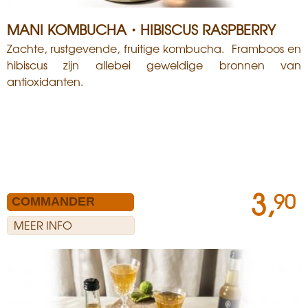
MANI KOMBUCHA・HIBISCUS RASPBERRY
Zachte, rustgevende, fruitige kombucha. Framboos en
hibiscus zijn allebei geweldige bronnen van
antioxidanten.
3,
90
MEER INFO