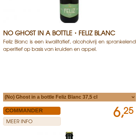
NO GHOST IN A BOTTLE・FELIZ BLANC
Feliz Blanc is een kwalitatief, alcoholvrij en sprankelend
aperitief op basis van kruiden en appel.
6,
25
MEER INFO