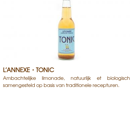
L’ANNEXE・TONIC
Ambachtelijke limonade, natuurlijk et biologisch
samengesteld op basis van traditionele recepturen.