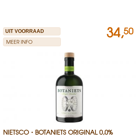
34,
50
MEER INFO
NIETSCO・BOTANIETS ORIGINAL 0,0%