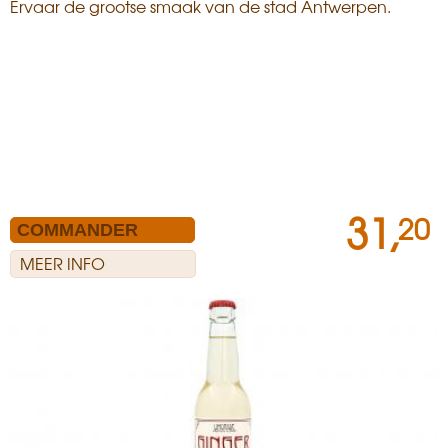
Ervaar de grootse smaak van de stad Antwerpen.
31,
20
MEER INFO