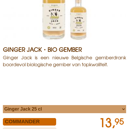
GINGER JACK・BIO GEMBER
Ginger Jack is een nieuwe Belgische gemberdrank
boordevol biologische gember van topkwaliteit.
13,
95