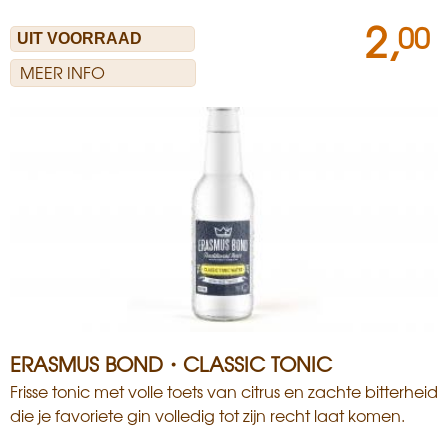
2,
00
MEER INFO
ERASMUS BOND・CLASSIC TONIC
Frisse tonic met volle toets van citrus en zachte bitterheid
die je favoriete gin volledig tot zijn recht laat komen.