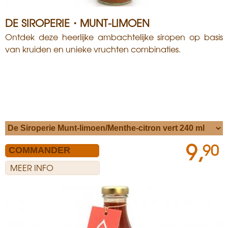
DE SIROPERIE・MUNT-LIMOEN
Ontdek deze heerlijke ambachtelijke siropen op basis
van kruiden en unieke vruchten combinaties.
9,
90
MEER INFO