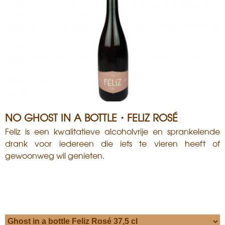
NO GHOST IN A BOTTLE・FELIZ ROSÉ
Feliz is een kwalitatieve alcoholvrije en sprankelende
drank voor iedereen die iets te vieren heeft of
gewoonweg wil genieten.