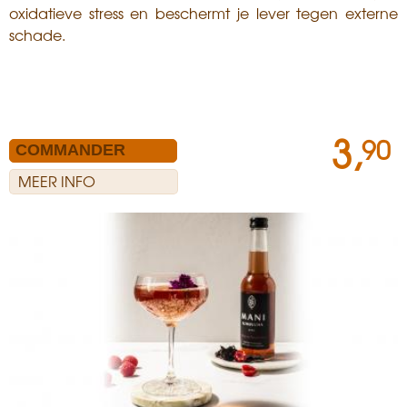
oxidatieve stress en beschermt je lever tegen externe
schade.
3,
90
MEER INFO