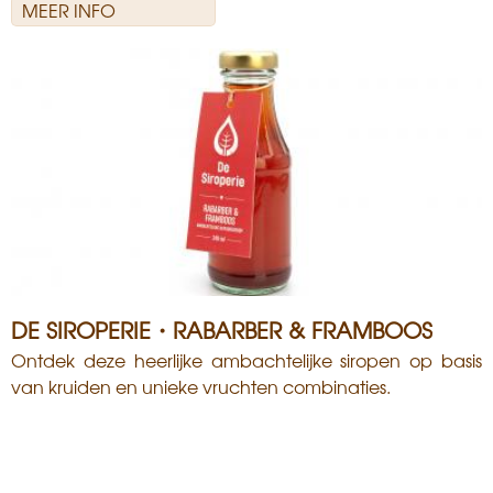
MEER INFO
DE SIROPERIE・RABARBER & FRAMBOOS
Ontdek deze heerlijke ambachtelijke siropen op basis
van kruiden en unieke vruchten combinaties.