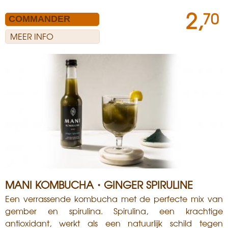
2,
70
MEER INFO
MANI KOMBUCHA・GINGER SPIRULINE
Een verrassende kombucha met de perfecte mix van
gember en spirulina. Spirulina, een krachtige
antioxidant, werkt als een natuurlijk schild tegen