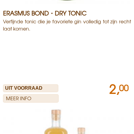
ERASMUS BOND・DRY TONIC
Verfijnde tonic die je favoriete gin volledig tot zijn recht
laat komen.
2,
00
MEER INFO