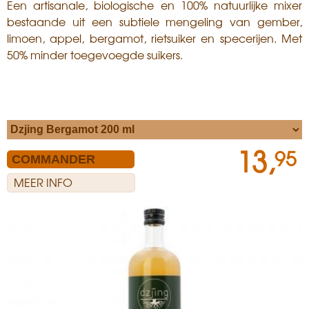
Een artisanale, biologische en 100% natuurlijke mixer
bestaande uit een subtiele mengeling van gember,
limoen, appel, bergamot, rietsuiker en specerijen. Met
50% minder toegevoegde suikers.
13,
95
MEER INFO