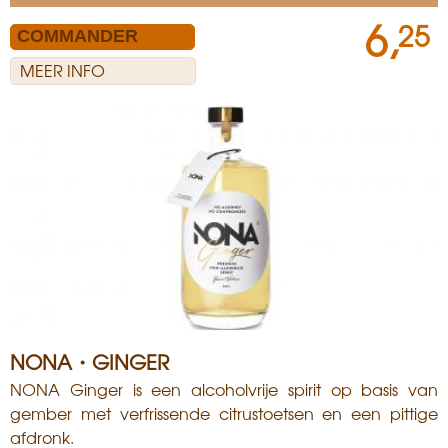
6,
25
MEER INFO
NONA・GINGER
NONA Ginger is een alcoholvrije spirit op basis van
gember met verfrissende citrustoetsen en een pittige
afdronk.