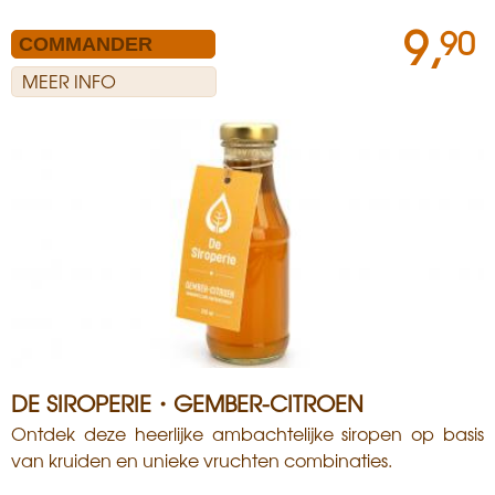
9,
90
MEER INFO
DE SIROPERIE・GEMBER-CITROEN
Ontdek deze heerlijke ambachtelijke siropen op basis
van kruiden en unieke vruchten combinaties.