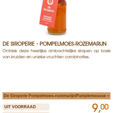
DE SIROPERIE・POMPELMOES-ROZEMARIJN
Ontdek deze heerlijke ambachtelijke siropen op basis
van kruiden en unieke vruchten combinaties.
9,
00