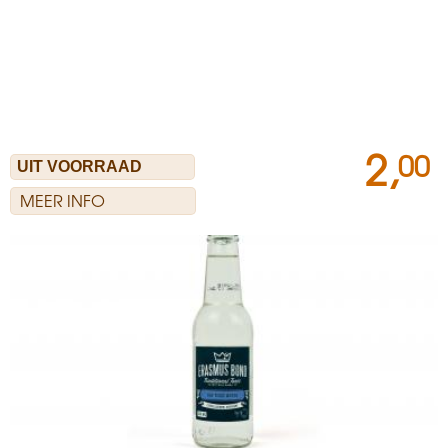
2,
00
MEER INFO