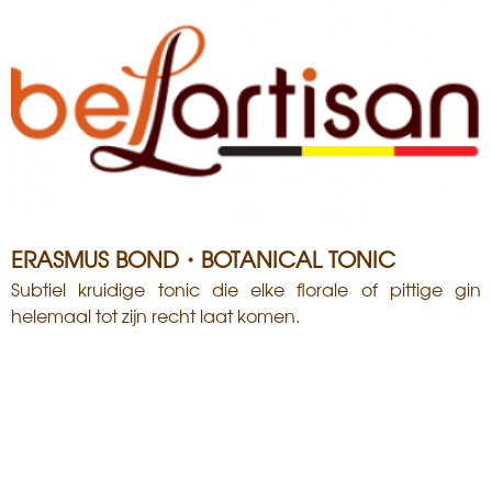
ERASMUS BOND・BOTANICAL TONIC
Subtiel kruidige tonic die elke florale of pittige gin
helemaal tot zijn recht laat komen.