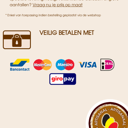
aantallen?
Vraag nu je prijs op maat
* Enkel van toepassing indien bestelling geplaatst via de webshop
VEILIG BETALEN MET