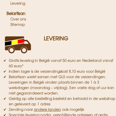
Levering
Belartisan
Over ons
Sitemap
LEVERING
Gratis levering in België vanaf 50 euro en Nederland vanaf
60 euro*
Indien lager is de verzendingskost 8,10 euro voor België
Belartisan werkt samen met GLS voor de verzendingen.
Leveringen in België vinden plaats binnen de 1 à 3
werkdagen (maandag – vrijdag). Een vaste dag of uur kan
niet gegarandeerd worden.
Geldig op alle bestelling besteld en betaald in de webshop
en geleverd op 1 adres
Zending naar
andere landen
ook mogelijk
Speciale levering nodig, verschillende adressen of grote