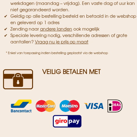
werkdagen (maandag – vrijdag). Een vaste dag of uur kan
niet gegarandeerd worden.
Geldig op alle bestelling besteld en betaald in de webshop
en geleverd op 1 adres
Zending naar
andere landen
ook mogelijk
Speciale levering nodig, verschillende adressen of grote
aantallen?
Vraag nu je prijs op maat
* Enkel van toepassing indien bestelling geplaatst via de webshop
VEILIG BETALEN MET