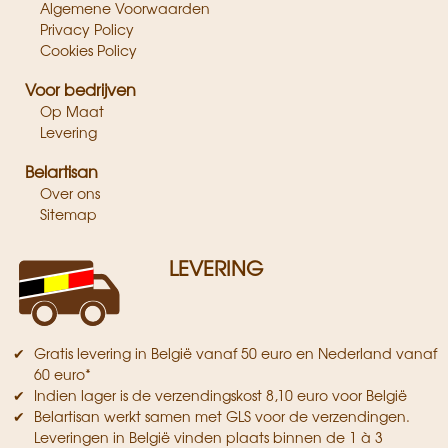
Algemene Voorwaarden
Privacy Policy
Cookies Policy
Voor bedrijven
Op Maat
Levering
Belartisan
Over ons
Sitemap
LEVERING
Gratis levering in België vanaf 50 euro en Nederland vanaf
60 euro*
Indien lager is de verzendingskost 8,10 euro voor België
Belartisan werkt samen met GLS voor de verzendingen.
Leveringen in België vinden plaats binnen de 1 à 3